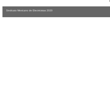
Sindicato Mexicano de Electricistas 2020