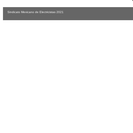
Sindicato Mexicano de Electricistas 2021