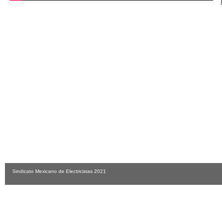
Sindicato Mexicano de Electricistas 2021