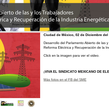
Ciudad de México, 02 de Diciembre del
Desarrollo del Parlamento Abierto de las y
Reforma Eléctrica y Recuperación de la In
Click en la imagen para ver el video.
¡VIVA EL SINDICATO MEXICANO DE EL
Más fotos en el FB del SME