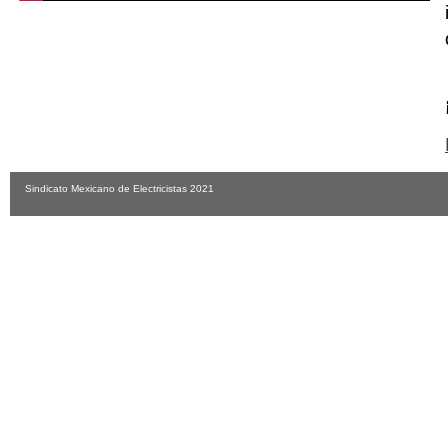
Sindicato Mexicano de Electricistas 2021