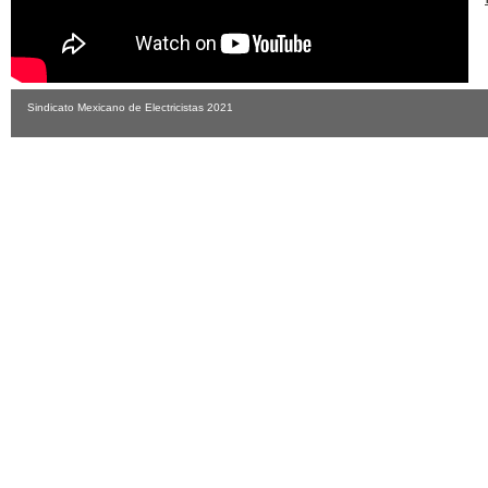
Sindicato Mexicano de Electricistas 2021