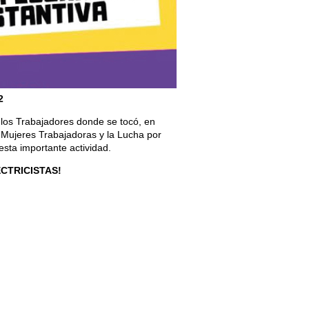
2
y los Trabajadores donde se tocó, en
 Mujeres Trabajadoras y la Lucha por
esta importante actividad.
ECTRICISTAS!