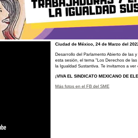
Ciudad de México, 24 de Marzo del 202
Desarrollo del Parlamento Abierto de las 
esta sesión, el tema "Los Derechos de las
la Igualdad Sustantiva. Te invitamos a ver 
¡VIVA EL SINDICATO MEXICANO DE EL
Más fotos en el FB del SME