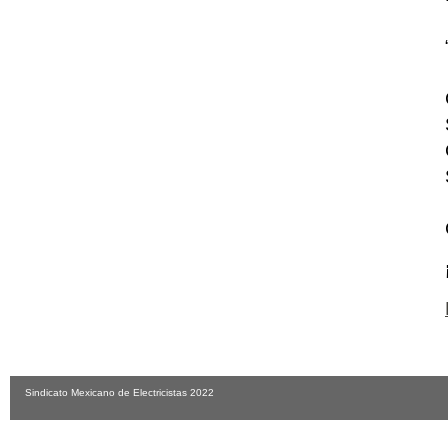
Sindicato Mexicano de Electricistas 2022