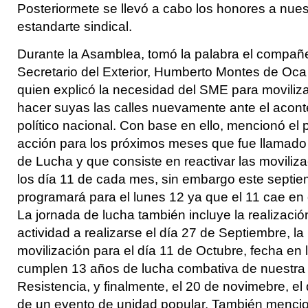
Posteriormete se llevó a cabo los honores a nues
estandarte sindical.
Durante la Asamblea, tomó la palabra el compañ
Secretario del Exterior, Humberto Montes de Oca
quien explicó la necesidad del SME para moviliz
hacer suyas las calles nuevamente ante el acont
político nacional. Con base en ello, mencionó el 
acción para los próximos meses que fue llamad
de Lucha y que consiste en reactivar las moviliz
los día 11 de cada mes, sin embargo este septie
programará para el lunes 12 ya que el 11 cae en
La jornada de lucha también incluye la realizaci
actividad a realizarse el día 27 de Septiembre, l
movilización para el día 11 de Octubre, fecha en 
cumplen 13 años de lucha combativa de nuestra
Resistencia, y finalmente, el 20 de novimebre, el 
de un evento de unidad popular. También mencio