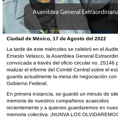
Ciudad de México, 17
de Agosto del 2022
La tarde de este miércoles se celebró en el Audit
Ernesto Velasco, la Asamblea General Extraordin
convocada a través del oficio circular no. 25146 
realizar el informe del Comité Central sobre el e
guarda actualmente la mesa de negociación con 
Gobierno Federal.
En primera instancia, se guardó un minuto de sil
memoria de nuestros compañeros acaecidos
recientemente y a quienes guardaremos en nues
memoria colectiva. ¡NUNVA LOS OLVIDAREMOS