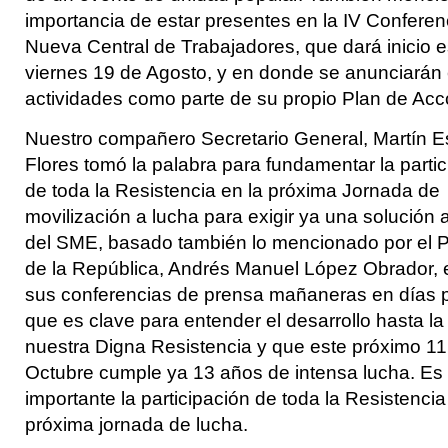
importancia de estar presentes en la IV Conferen
Nueva Central de Trabajadores, que dará inicio e
viernes 19 de Agosto, y en donde se anunciarán
actividades como parte de su propio Plan de Acc
Nuestro compañero Secretario General, Martín 
Flores tomó la palabra para fundamentar la parti
de toda la Resistencia en la próxima Jornada de
movilización a lucha para exigir ya una solución a
del SME, basado también lo mencionado por el P
de la República, Andrés Manuel López Obrador, 
sus conferencias de prensa mañaneras en días 
que es clave para entender el desarrollo hasta la
nuestra Digna Resistencia y que este próximo 11
Octubre cumple ya 13 años de intensa lucha. E
importante la participación de toda la Resistencia
próxima jornada de lucha.