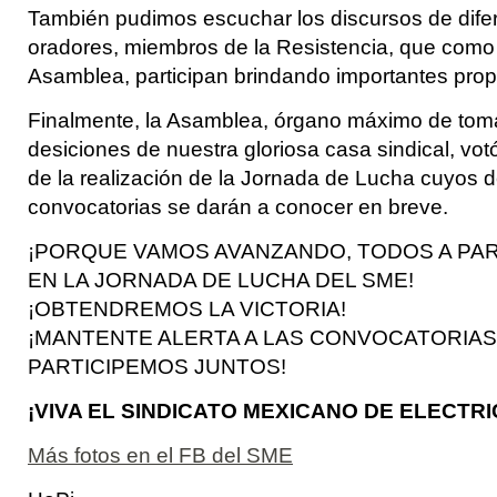
También pudimos escuchar los discursos de dife
oradores, miembros de la Resistencia, que como
Asamblea, participan brindando importantes prop
Finalmente, la Asamblea, órgano máximo de tom
desiciones de nuestra gloriosa casa sindical, vot
de la realización de la Jornada de Lucha cuyos d
convocatorias se darán a conocer en breve.
¡PORQUE VAMOS AVANZANDO, TODOS A PAR
EN LA JORNADA DE LUCHA DEL SME!
¡OBTENDREMOS LA VICTORIA!
¡MANTENTE ALERTA A LAS CONVOCATORIAS
PARTICIPEMOS JUNTOS!
¡VIVA EL SINDICATO MEXICANO DE ELECTRI
Más fotos en el FB del SME