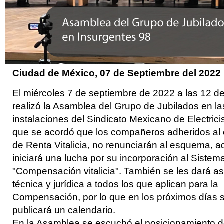
Ciudad de México, 07
de Septiembre del 2022
El miércoles 7 de septiembre de 2022 a las 12 del
realizó la Asamblea del Grupo de Jubilados en la
instalaciones del Sindicato Mexicano de Electricis
que se acordó que los compañeros adheridos a
de Renta Vitalicia, no renunciarán al esquema, 
iniciará una lucha por su incorporación al Sistem
"Compensación vitalicia". También se les dará a
técnica y jurídica a todos los que aplican para la
Compensación, por lo que en los próximos días 
publicará un calendario.
En la Asamblea se escuchó el posicionamiento d