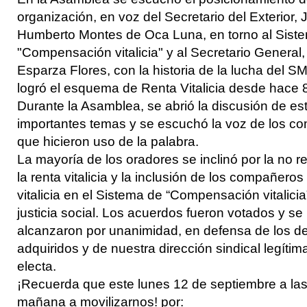
organización, en voz del Secretario del Exterior, 
Humberto Montes de Oca Luna, en torno al Sist
"Compensación vitalicia" y al Secretario General,
Esparza Flores, con la historia de la lucha del S
logró el esquema de Renta Vitalicia desde hace 
Durante la Asamblea, se abrió la discusión de es
importantes temas y se escuchó la voz de los c
que hicieron uso de la palabra.
La mayoría de los oradores se inclinó por la no r
la renta vitalicia y la inclusión de los compañeros
vitalicia en el Sistema de “Compensación vitalicia
justicia social. Los acuerdos fueron votados y se
alcanzaron por unanimidad, en defensa de los d
adquiridos y de nuestra dirección sindical legíti
electa.
¡Recuerda que este lunes 12 de septiembre a las
mañana a movilizarnos! por: