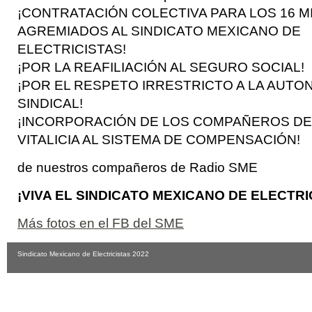
¡CONTRATACIÓN COLECTIVA PARA LOS 16 M
AGREMIADOS AL SINDICATO MEXICANO DE
ELECTRICISTAS!
¡POR LA REAFILIACIÓN AL SEGURO SOCIAL!
¡POR EL RESPETO IRRESTRICTO A LA AUTO
SINDICAL!
¡INCORPORACIÓN DE LOS COMPAÑEROS DE
VITALICIA AL SISTEMA DE COMPENSACIÓN!
de nuestros compañeros de Radio SME
¡VIVA EL SINDICATO MEXICANO DE ELECTRI
Más fotos en el FB del SME
Sindicato Mexicano de Electricistas 2022