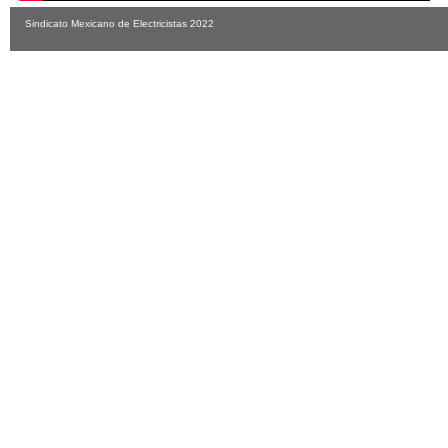
Sindicato Mexicano de Electricistas 2022