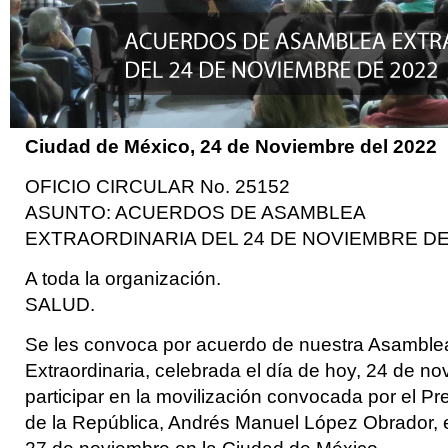
Ciudad de México, 24
de Noviembre del 2022
OFICIO CIRCULAR No. 25152
ASUNTO: ACUERDOS DE ASAMBLEA
EXTRAORDINARIA DEL 24 DE NOVIEMBRE DE
A toda la organización.
SALUD.
Se les convoca por acuerdo de nuestra Asamble
Extraordinaria, celebrada el día de hoy, 24 de no
participar en la movilización convocada por el Pr
de la República, Andrés Manuel López Obrador, 