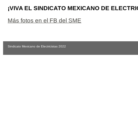
¡VIVA EL SINDICATO MEXICANO DE ELECTRI
Más fotos en el FB del SME
Sindicato Mexicano de Electricistas 2022