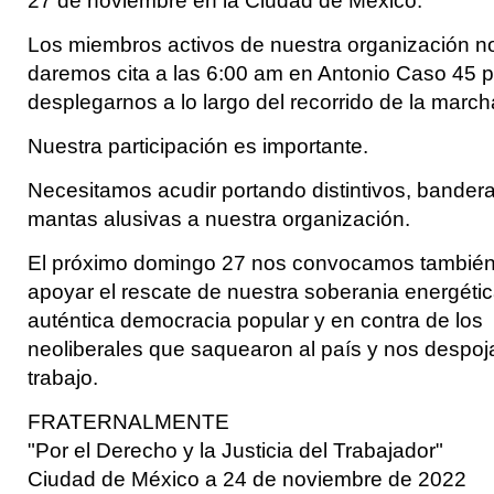
27 de noviembre en la Ciudad de México.
Los miembros activos de nuestra organización n
daremos cita a las 6:00 am en Antonio Caso 45 p
desplegarnos a lo largo del recorrido de la march
Nuestra participación es importante.
Necesitamos acudir portando distintivos, bander
mantas alusivas a nuestra organización.
El próximo domingo 27 nos convocamos también
apoyar el rescate de nuestra soberania energétic
auténtica democracia popular y en contra de los
neoliberales que saquearon al país y nos despoj
trabajo.
FRATERNALMENTE
"Por el Derecho y la Justicia del Trabajador"
Ciudad de México a 24 de noviembre de 2022