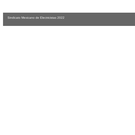
Sindicato Mexicano de Electricistas 2022