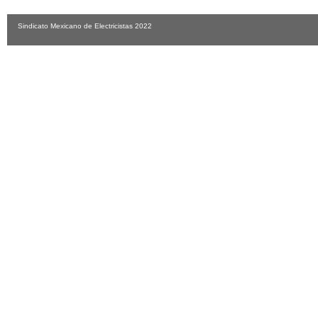
Sindicato Mexicano de Electricistas 2022