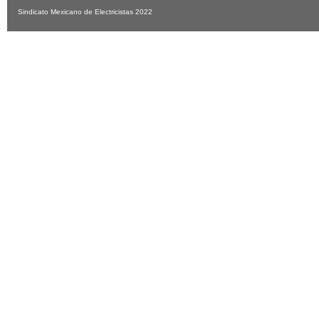
Sindicato Mexicano de Electricistas 2022