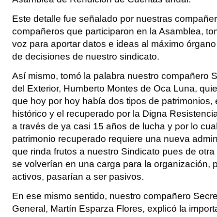
Este detalle fue señalado por nuestras compañer
compañeros que participaron en la Asamblea, to
voz para aportar datos e ideas al máximo órgan
de decisiones de nuestro sindicato.
Así mismo, tomó la palabra nuestro compañero S
del Exterior, Humberto Montes de Oca Luna, qui
que hoy por hoy había dos tipos de patrimonios, 
histórico y el recuperado por la Digna Resistenc
a través de ya casi 15 años de lucha y por lo cua
patrimonio recuperado requiere una nueva admin
que rinda frutos a nuestro Sindicato pues de otr
se volverían en una carga para la organización, 
activos, pasarían a ser pasivos.
En ese mismo sentido, nuestro compañero Secre
General, Martín Esparza Flores, explicó la import