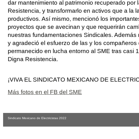
dar mantenimiento al patrimonio recuperado por 
Resistencia, y transformarlo en activos que a la 
productivos. Así mismo, mencionó los importante
proyectos que se avecinan y que requerirán cam
nuestras fundamentaciones Sindicales. Además 
y agradeció el esfuerzo de las y los compañeros
permanecido en lucha entorno al SME tras casi 
Digna Resistencia.
¡VIVA EL SINDICATO MEXICANO DE ELECTRIC
Más fotos en el FB del SME
Sindicato Mexicano de Electricistas 2022