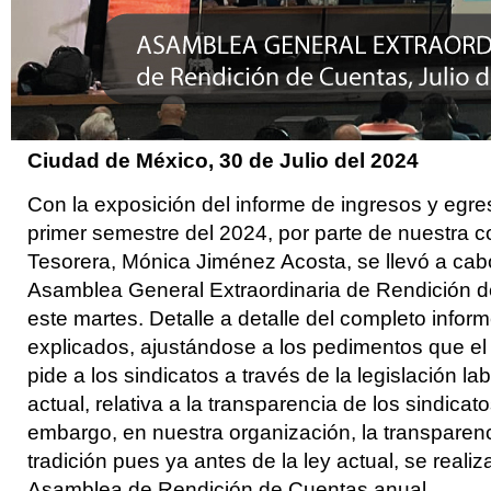
Ciudad de México, 30 de Julio
del 2024
Con la exposición del informe de ingresos y egre
primer semestre del 2024, por parte de nuestra
Tesorera, Mónica Jiménez Acosta, se llevó a cab
Asamblea General Extraordinaria de Rendición 
este martes. Detalle a detalle del completo infor
explicados, ajustándose a los pedimentos que el
pide a los sindicatos a través de la legislación lab
actual, relativa a la transparencia de los sindicato
embargo, en nuestra organización, la transparen
tradición pues ya antes de la ley actual, se reali
Asamblea de Rendición de Cuentas anual.