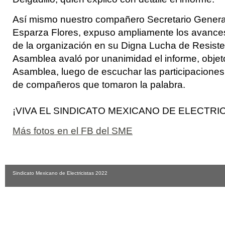
Así mismo nuestro compañero Secretario General
Esparza Flores, expuso ampliamente los avances
de la organización en su Digna Lucha de Resiste
Asamblea avaló por unanimidad el informe, objet
Asamblea, luego de escuchar las participaciones
de compañeros que tomaron la palabra.
¡VIVA EL SINDICATO MEXICANO DE ELECTRIC
Más fotos en el FB del SME
Sindicato Mexicano de Electricistas 2022