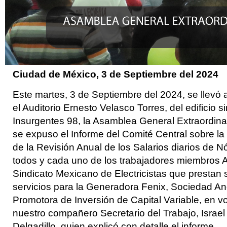
Ciudad de México, 3 de Septiembre
del 2024
Este martes, 3 de Septiembre del 2024, se llevó 
el Auditorio Ernesto Velasco Torres, del edificio s
Insurgentes 98, la Asamblea General Extraordina
se expuso el Informe del Comité Central sobre la 
de la Revisión Anual de los Salarios diarios de 
todos y cada uno de los trabajadores miembros A
Sindicato Mexicano de Electricistas que prestan 
servicios para la Generadora Fenix, Sociedad A
Promotora de Inversión de Capital Variable, en v
nuestro compañero Secretario del Trabajo, Israe
Delgadillo, quien explicó con detalle el informe.