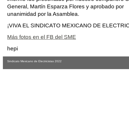
General, Martín Esparza Flores y aprobado por
unanimidad por la Asamblea.
¡VIVA EL SINDICATO MEXICANO DE ELECTRIC
Más fotos en el FB del SME
hepi
Sindicato Mexicano de Electricistas 2022