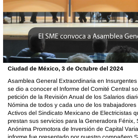
Ciudad de México, 3 de Octubre
del 2024
Asamblea General Extraordinaria en Insurgente
se dio a conocer el Informe del Comité Central so
petición de la Revisión Anual de los Salarios diar
Nómina de todos y cada uno de los trabajadore
Activos del Sindicato Mexicano de Electricistas 
prestan sus servicios para la Generadora Fénix,
Anónima Promotora de Inversión de Capital Varia
informe fue presentado por nuestro compañero S