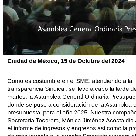
Ciudad de México, 15 de Octubre
del 2024
Como es costumbre en el SME, atendiendo a la
transparencia Sindical, se llevó a cabo la tarde d
martes, la Asamblea General Ordinaria Presupues
donde se puso a consideración de la Asamblea e
presupuestal para el año 2025. Nuestra compañ
Secretaria Tesorera, Mónica Jiménez Acosta dio
el informe de ingresos y engresos así como la p