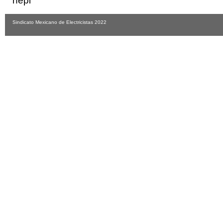
hepi
Sindicato Mexicano de Electricistas 2022