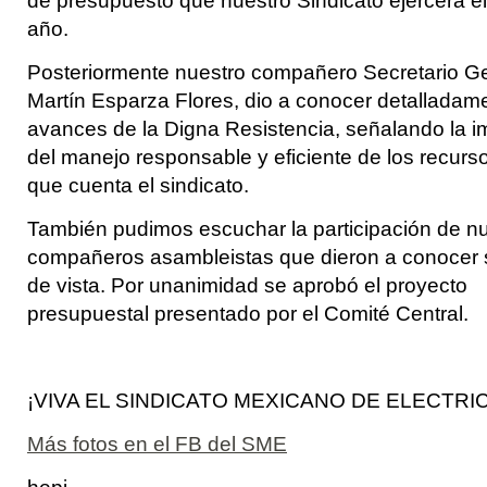
de presupuesto que nuestro Sindicato ejercerá e
año.
Posteriormente nuestro compañero Secretario Ge
Martín Esparza Flores, dio a conocer detalladam
avances de la Digna Resistencia, señalando la i
del manejo responsable y eficiente de los recurs
que cuenta el sindicato.
También pudimos escuchar la participación de n
compañeros asambleistas que dieron a conocer 
de vista. Por unanimidad se aprobó el proyecto
presupuestal presentado por el Comité Central.
¡VIVA EL SINDICATO MEXICANO DE ELECTRIC
Más fotos en el FB del SME