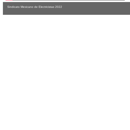
Sindicato Mexicano de Electricistas 2022