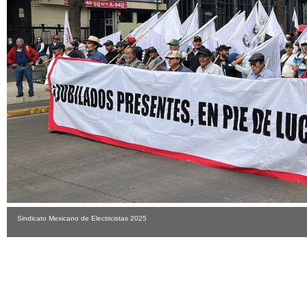
Sindicato Mexicano de Electricistas 2025