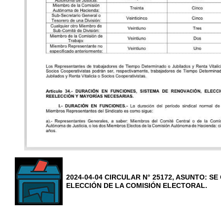
2024-04-04 CIRCULAR N° 25172, ASUNTO: 
ELECCIÓN DE LA COMISIÓN ELECTORAL.