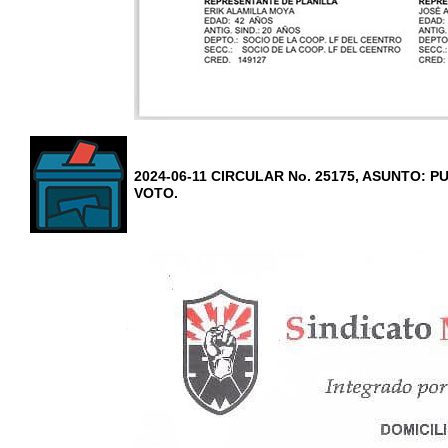
2024-06-11 CIRCULAR No. 25175, ASUNTO:
VOTO.