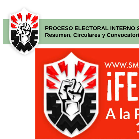
PROCESO ELECTORAL INTERNO 20
Resumen, Circulares y Convocatori