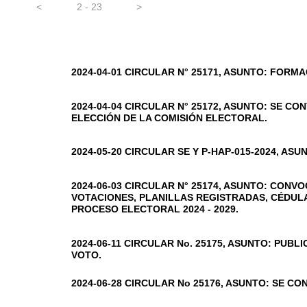
<
2 - 23
>
2024-04-01 CIRCULAR N° 25171, ASUNTO: FORM
2024-04-04 CIRCULAR N° 25172, ASUNTO: SE C
ELECCIÓN DE LA COMISIÓN ELECTORAL.
2024-05-20 CIRCULAR SE Y P-HAP-015-2024, A
2024-06-03 CIRCULAR N° 25174, ASUNTO: CONV
VOTACIONES, PLANILLAS REGISTRADAS, CÉDULA
PROCESO ELECTORAL 2024 - 2029.
2024-06-11 CIRCULAR No. 25175, ASUNTO: PUB
VOTO.
2024-06-28 CIRCULAR No 25176, ASUNTO: SE 