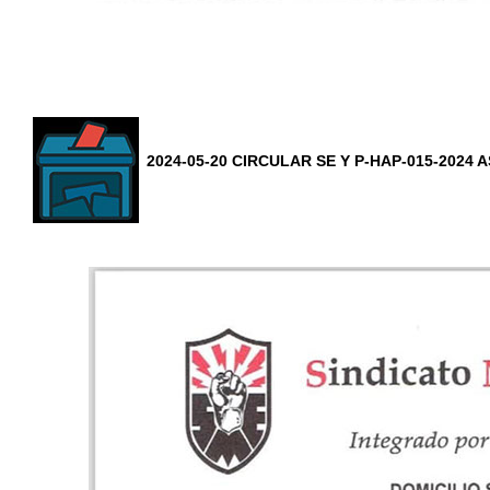
2024-05-20 CIRCULAR SE Y P-HAP-015-202