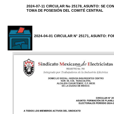
2024-07-11 CIRCULAR No 25178, ASUNTO: SE C
TOMA DE POSESIÓN DEL COMITÉ CENTRAL
2024-04-01 CIRCULAR N° 25171, ASUNTO: 