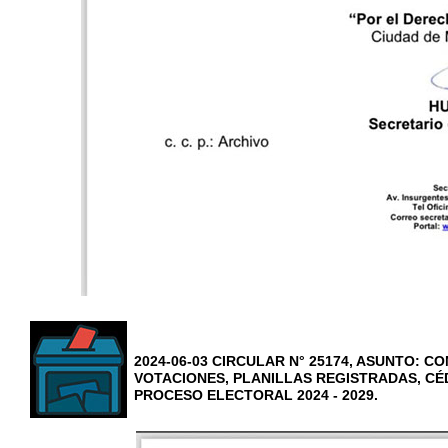
2024-06-03 CIRCULAR N° 25174, ASUNTO: 
VOTACIONES, PLANILLAS REGISTRADAS, CÉ
PROCESO ELECTORAL 2024 - 2029.