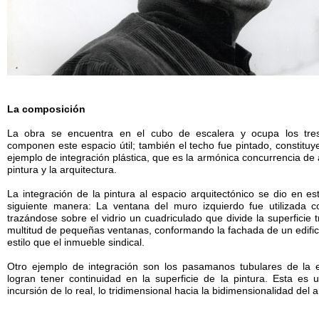
La composición
La obra se encuentra en el cubo de escalera y ocupa los tr
componen este espacio útil; también el techo fue pintado, constituy
ejemplo de integración plástica, que es la armónica concurrencia de
pintura y la arquitectura.
La integración de la pintura al espacio arquitectónico se dio en es
siguiente manera: La ventana del muro izquierdo fue utilizada 
trazándose sobre el vidrio un cuadriculado que divide la superficie 
multitud de pequeñas ventanas, conformando la fachada de un edific
estilo que el inmueble sindical.
Otro ejemplo de integración son los pasamanos tubulares de la 
logran tener continuidad en la superficie de la pintura. Esta es 
incursión de lo real, lo tridimensional hacia la bidimensionalidad del ar