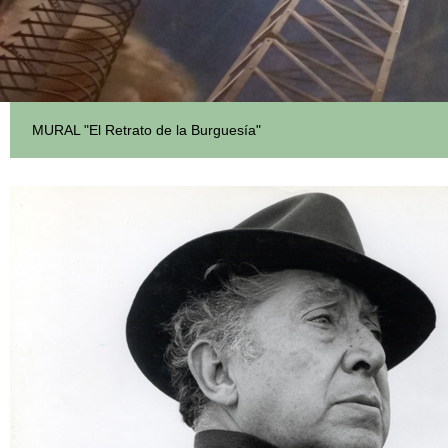
MURAL "El Retrato de la Burguesía"