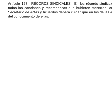
Artículo 127.- RÉCORDS SINDICALES.- En los récords sindicales
todas las sanciones y recompensas que hubieren merecido, co
Secretario de Actas y Acuerdos deberá cuidar que en los de las
del conocimiento de ellas.