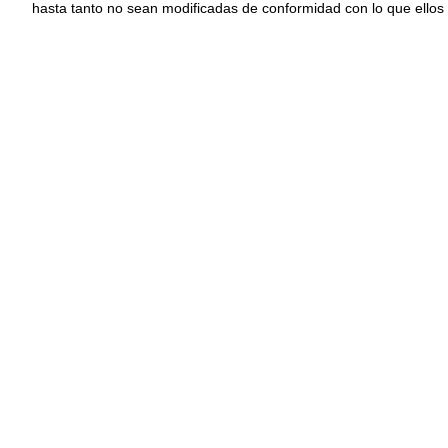
hasta tanto no sean modificadas de conformidad con lo que ellos